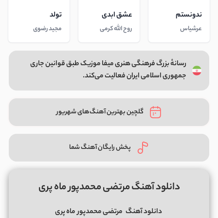
ندونستم
عشق ابدی
تولد
عرشیاس
روح الله کرمی
مجید رضوی
رسانهٔ بزرگ فرهنگی هنری میفا موزیک طبق قوانین جاری
جمهوری اسلامی ایران فعالیت می‌کند.
گلچین بهترین آهنگ‌های شهریور
پخش رایگان آهنگ شما
دانلود آهنگ مرتضی محمدپور ماه پری
دانلود آهنگ
مرتضی محمدپور
ماه پری