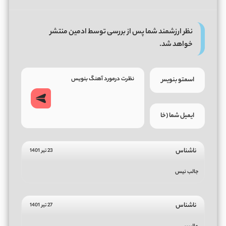
نظر ارزشمند شما پس از بررسی توسط ادمین منتشر
خواهد شد.
ناشناس
23 تیر 1401
جالب نیس
ناشناس
27 تیر 1401