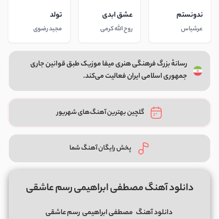
ندونستم
عشق ابدی
تولد
عرشیاس
روح الله کرمی
مجید رضوی
رسانهٔ بزرگ فرهنگی هنری میفا موزیک طبق قوانین جاری
جمهوری اسلامی ایران فعالیت می‌کند.
گلچین بهترین آهنگ‌های شهریور
پخش رایگان آهنگ شما
دانلود آهنگ مصطفی ابراهیمی رسم عاشقی
دانلود آهنگ
مصطفی ابراهیمی
رسم عاشقی