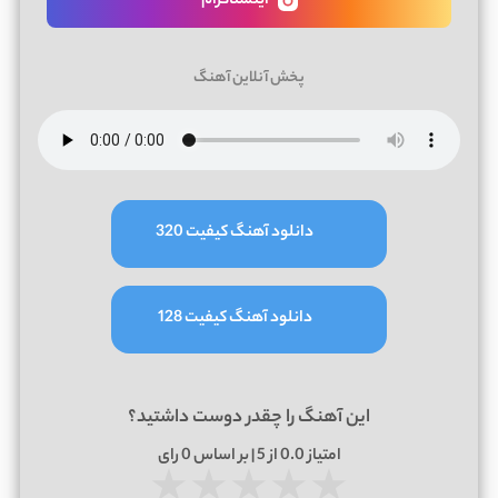
اینستاگرام
پخش آنلاین آهنگ
دانلود آهنگ کیفیت 320
دانلود آهنگ کیفیت 128
این آهنگ را چقدر دوست داشتید؟
امتیاز
0.0
از 5 | بر اساس
0
رای
★
★
★
★
★