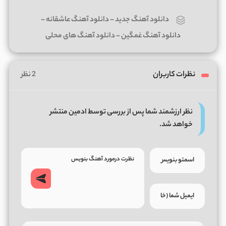
دانلود آهنگ جدید
-
دانلود آهنگ عاشقانه
-
دانلود آهنگ غمگین
-
دانلود آهنگ های محلی
نظرات کاربران
2 نظر
نظر ارزشمند شما پس از بررسی توسط ادمین منتشر
خواهد شد.