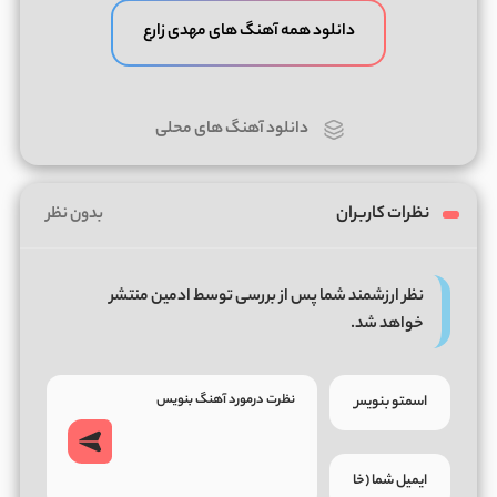
دانلود همه آهنگ های مهدی زارع
دانلود آهنگ های محلی
نظرات کاربران
بدون نظر
نظر ارزشمند شما پس از بررسی توسط ادمین منتشر
خواهد شد.