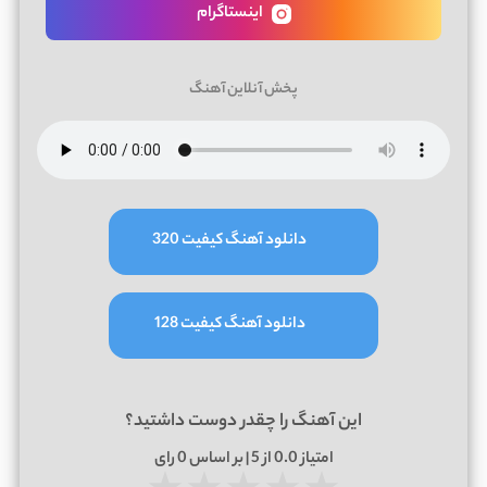
اینستاگرام
پخش آنلاین آهنگ
دانلود آهنگ کیفیت 320
دانلود آهنگ کیفیت 128
این آهنگ را چقدر دوست داشتید؟
امتیاز
0.0
از 5 | بر اساس
0
رای