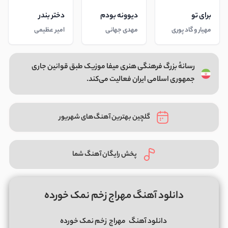
برای تو
دیوونه بودم
دختر بندر
مهیار و گاد پوری
مهدی جهانی
امیر عظیمی
رسانهٔ بزرگ فرهنگی هنری میفا موزیک طبق قوانین جاری
جمهوری اسلامی ایران فعالیت می‌کند.
گلچین بهترین آهنگ‌های شهریور
پخش رایگان آهنگ شما
دانلود آهنگ مهراج زخم نمک خورده
دانلود آهنگ
مهراج
زخم نمک خورده