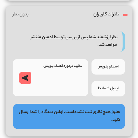
نظرات کاربران
بدون نظر
نظر ارزشمند شما پس از بررسی توسط ادمین منتشر
خواهد شد.
هنوز هیچ نظری ثبت نشده‌است، اولین دیدگاه را شما ارسال
کنید.