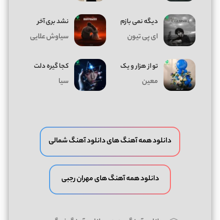
دیگه نمی بازم
نشد بری آخر
ای پی تیون
سیاوش علایی
تو از هزار و یک
کجا گیره دلت
معین
سیا
دانلود همه آهنگ های دانلود آهنگ شمالی
دانلود همه آهنگ های مهران رجبی