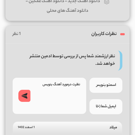
دانلود آهنگ جدید
-
دانلود آهنگ غمگین
-
دانلود آهنگ های محلی
نظرات کاربران
1 نظر
نظر ارزشمند شما پس از بررسی توسط ادمین منتشر
خواهد شد.
میلاد
1 اسفند 1402