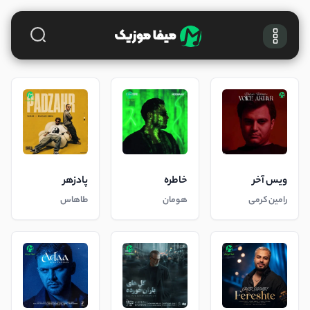
ویس آخر
خاطره
پادزهر
رامین کرمی
هومان
طاهاس