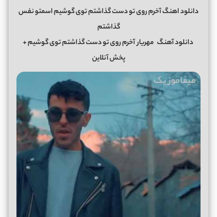
دانلود اهنگ آخرم روی تو دست گذاشتم توی گوشیم اسمتو نفس
گذاشتم
دانلود آهنگ
مهریار
آخرم روی تو دست گذاشتم توی گوشیم
+
پخش آنلاین