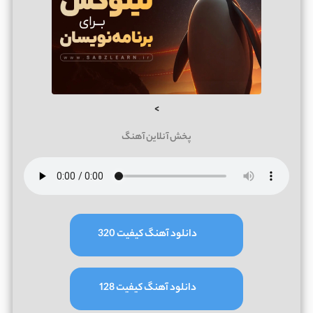
>
پخش آنلاین آهنگ
دانلود آهنگ کیفیت 320
دانلود آهنگ کیفیت 128