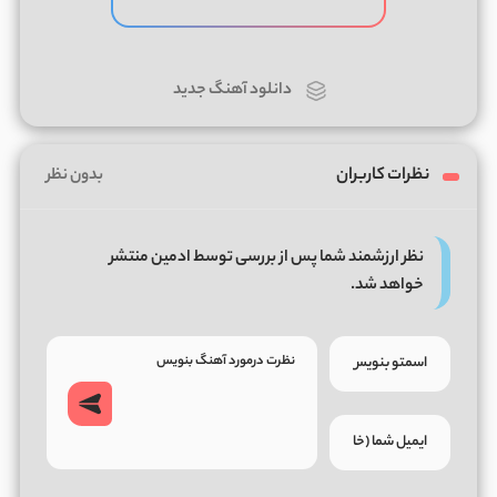
دانلود آهنگ جدید
نظرات کاربران
بدون نظر
نظر ارزشمند شما پس از بررسی توسط ادمین منتشر
خواهد شد.