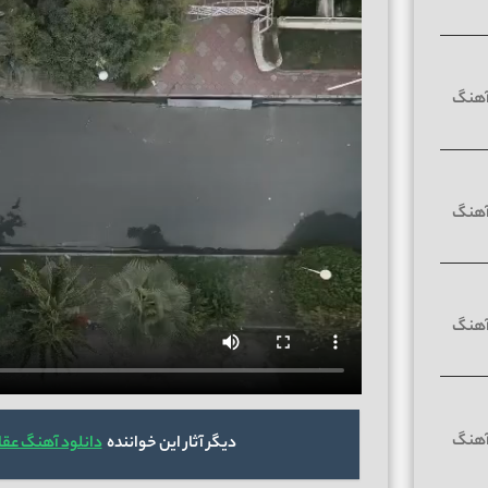
دیگر آثار این خواننده
دانلود آهنگ عقا