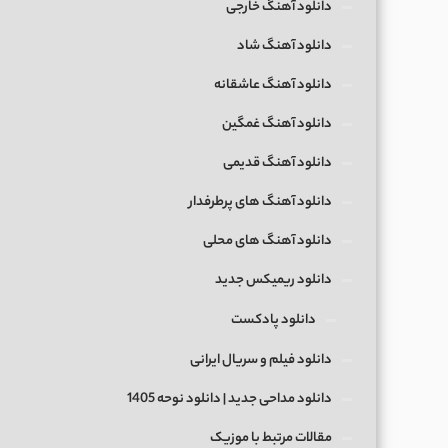
دانلود آهنگ خارجی
دانلود آهنگ شاد
دانلود آهنگ عاشقانه
دانلود آهنگ غمگین
دانلود آهنگ قدیمی
دانلود آهنگ های پرطرفدار
دانلود آهنگ های محلی
دانلود ریمیکس جدید
دانلود پادکست
دانلود فیلم و سریال ایرانی
دانلود مداحی جدید | دانلود نوحه 1405
مقالات مرتبط با موزیک