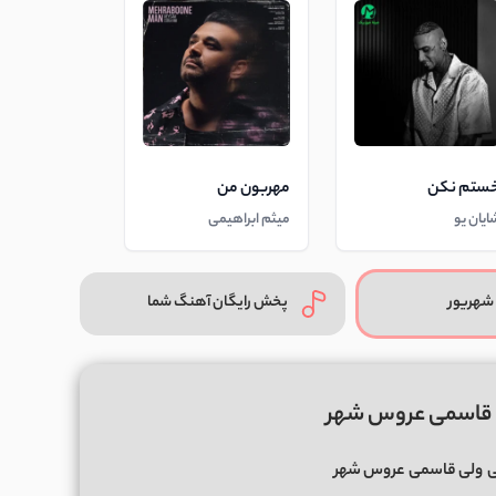
ستم نکن
مهربون من
ایان یو
میثم ابراهیمی
شهریور
پخش رایگان آهنگ شما
ی قاسمی عروس شهر
ی
ولی قاسمی
عروس شهر