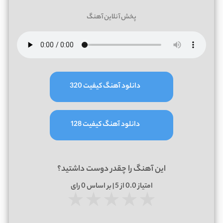
پخش آنلاین آهنگ
دانلود آهنگ کیفیت 320
دانلود آهنگ کیفیت 128
این آهنگ را چقدر دوست داشتید؟
امتیاز
0.0
از 5 | بر اساس
0
رای
★
★
★
★
★