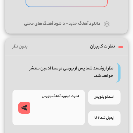
دانلود آهنگ جدید
-
دانلود آهنگ های محلی
نظرات کاربران
بدون نظر
نظر ارزشمند شما پس از بررسی توسط ادمین منتشر
خواهد شد.