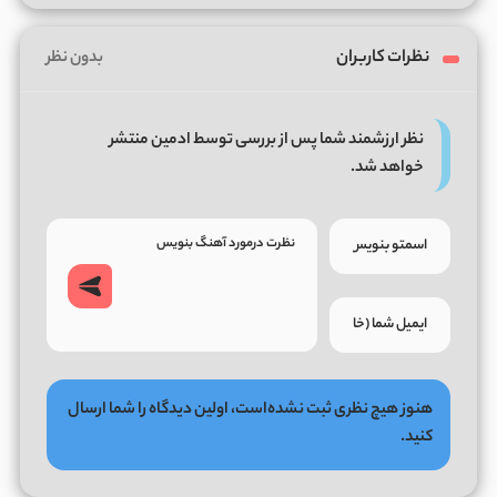
نظرات کاربران
بدون نظر
نظر ارزشمند شما پس از بررسی توسط ادمین منتشر
خواهد شد.
هنوز هیچ نظری ثبت نشده‌است، اولین دیدگاه را شما ارسال
کنید.