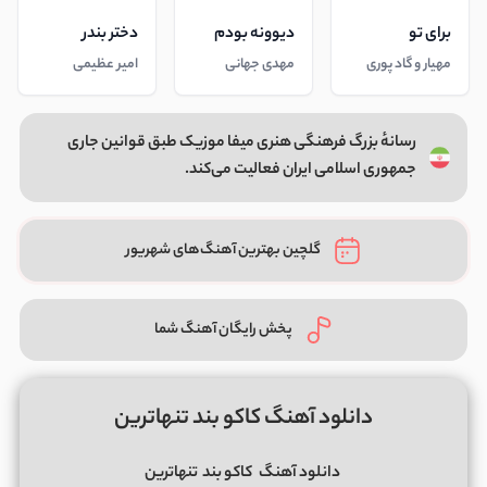
برای تو
دیوونه بودم
دختر بندر
مهیار و گاد پوری
مهدی جهانی
امیر عظیمی
رسانهٔ بزرگ فرهنگی هنری میفا موزیک طبق قوانین جاری
جمهوری اسلامی ایران فعالیت می‌کند.
گلچین بهترین آهنگ‌های شهریور
پخش رایگان آهنگ شما
دانلود آهنگ کاکو بند تنهاترین
دانلود آهنگ
کاکو بند
تنهاترین