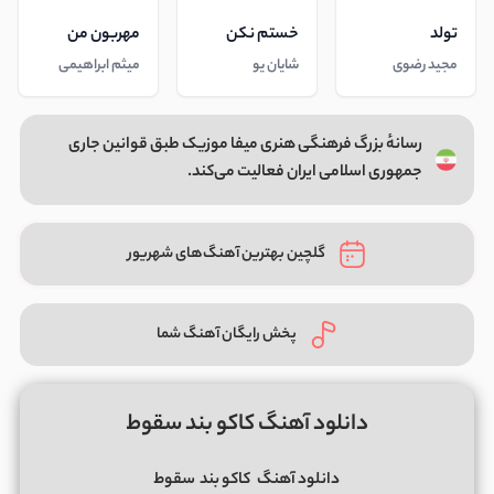
تولد
خستم نکن
مهربون من
مجید رضوی
شایان یو
میثم ابراهیمی
رسانهٔ بزرگ فرهنگی هنری میفا موزیک طبق قوانین جاری
جمهوری اسلامی ایران فعالیت می‌کند.
گلچین بهترین آهنگ‌های شهریور
پخش رایگان آهنگ شما
دانلود آهنگ کاکو بند سقوط
دانلود آهنگ
کاکو بند
سقوط