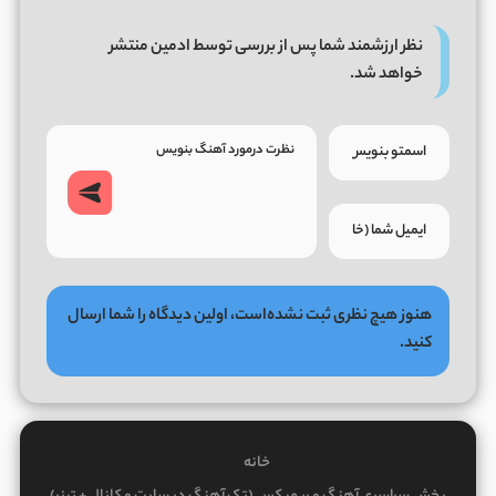
نظر ارزشمند شما پس از بررسی توسط ادمین منتشر
خواهد شد.
هنوز هیچ نظری ثبت نشده‌است، اولین دیدگاه را شما ارسال
کنید.
خانه