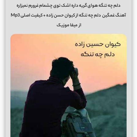
دلم چه تنگه هوای گریه داره اشک توی چشمام غرورم نمیزاره
آهنگ غمگین
دلم چه تنگه
از
کیوان حسن زاده
+ کیفیت اصلی Mp3
از
میفا موزیک