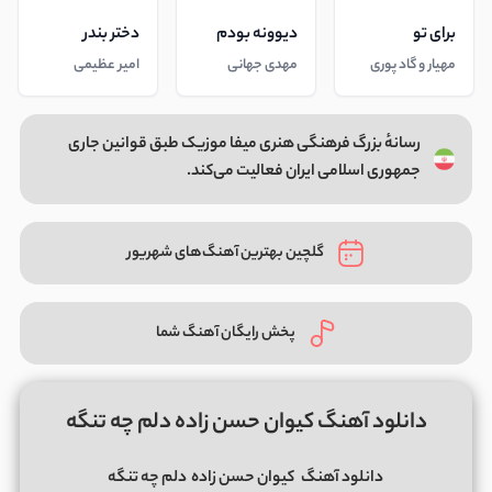
برای تو
دیوونه بودم
دختر بندر
مهیار و گاد پوری
مهدی جهانی
امیر عظیمی
رسانهٔ بزرگ فرهنگی هنری میفا موزیک طبق قوانین جاری
جمهوری اسلامی ایران فعالیت می‌کند.
گلچین بهترین آهنگ‌های شهریور
پخش رایگان آهنگ شما
دانلود آهنگ کیوان حسن زاده دلم چه تنگه
دانلود آهنگ
کیوان حسن زاده
دلم چه تنگه