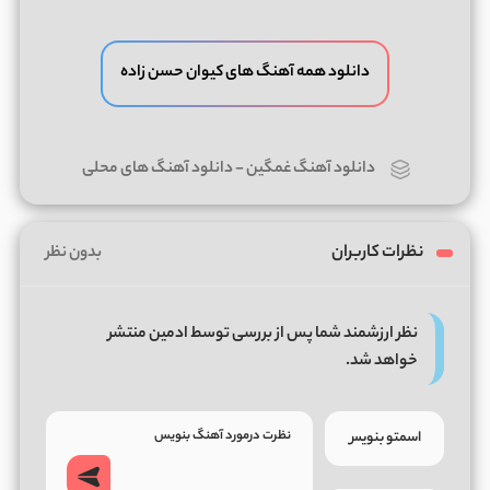
دانلود همه آهنگ های کیوان حسن زاده
دانلود آهنگ غمگین
-
دانلود آهنگ های محلی
نظرات کاربران
بدون نظر
نظر ارزشمند شما پس از بررسی توسط ادمین منتشر
خواهد شد.