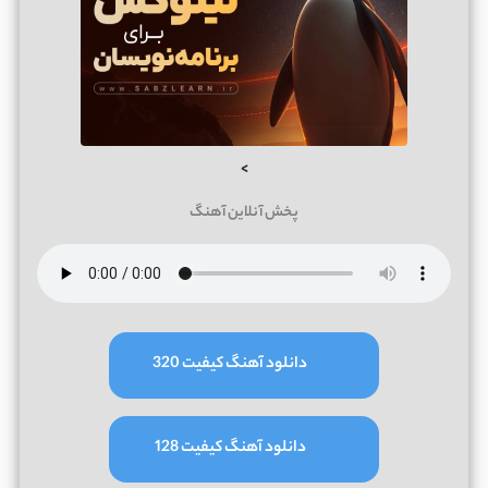
>
پخش آنلاین آهنگ
دانلود آهنگ کیفیت 320
دانلود آهنگ کیفیت 128