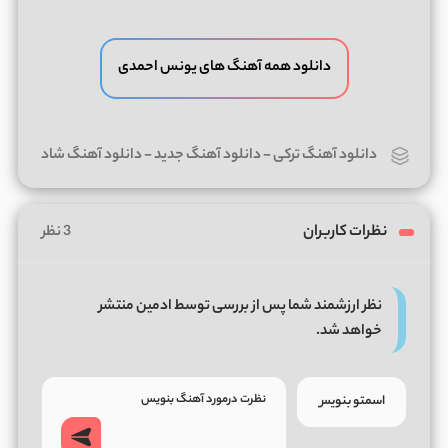
دانلود همه آهنگ های یونس احمدی
دانلود آهنگ ترکی
-
دانلود آهنگ جدید
-
دانلود آهنگ شاد
نظرات کاربران
3 نظر
نظر ارزشمند شما پس از بررسی توسط ادمین منتشر
خواهد شد.