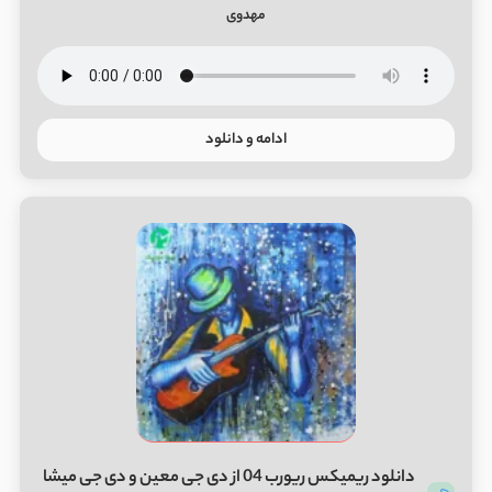
مهدوی
ادامه و دانلود
دانلود ریمیکس ریورب 04 از دی جی معین و دی جی میشا