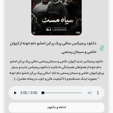
دانلود ریمیکس ساقی پیک پر کن امشو دلم خونه از کیوان
حاتمی و سبحان رستمی
دانلود ریمیکس جدید کیوان حاتمی و سبحان رستمی ساقی پیک پر کن امشو
دلم خونه از همراهان همیشگی ما باشید با دانلود ریمیکس جدید و بسیار
زیبای کیوان حاتمی و سبحان رستمی به نام “ساقی پیک پر کن امشو دلم خونه
” بصورت لینک مستقیم و با 2 کیفیت عالی و خوب در رسانه معتبر […]
ادامه و دانلود