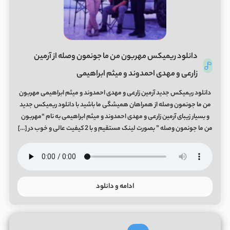
دانلود ریمیکس مهربون من ما جونمون وصله از آرمین
زارعی و مهدی احمدوند و میثم ابراهیمی
دانلود ریمیکس جدید آرمین زارعی و مهدی احمدوند و میثم ابراهیمی مهربون
من ما جونمون وصله از همراهان همیشگی ما باشید با دانلود ریمیکس جدید
و بسیار زیبای آرمین زارعی و مهدی احمدوند و میثم ابراهیمی به نام “مهربون
من ما جونمون وصله ” بصورت لینک مستقیم و با 2 کیفیت عالی و خوب در […]
ادامه و دانلود