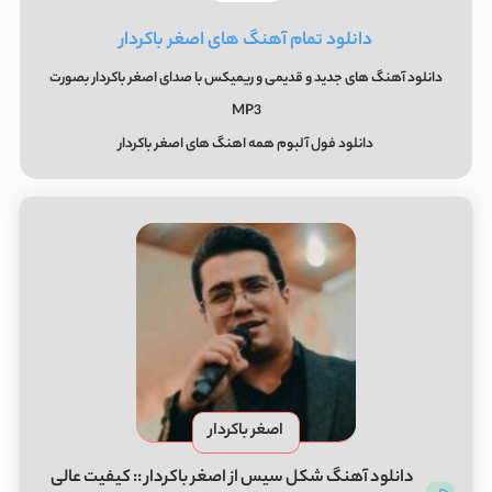
دانلود تمام آهنگ های اصغر باکردار
دانلود آهنگ های جدید و قدیمی و ریمیکس با صدای اصغر باکردار بصورت
MP3
دانلود فول آلبوم همه اهنگ های اصغر باکردار
اصغر باکردار
دانلود آهنگ شکل سیس از اصغر باکردار :: کیفیت عالی