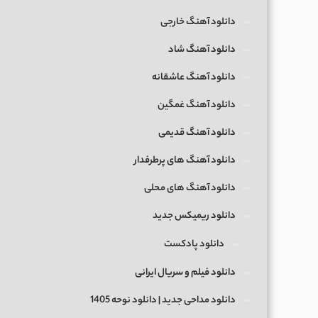
دانلود آهنگ خارجی
دانلود آهنگ شاد
دانلود آهنگ عاشقانه
دانلود آهنگ غمگین
دانلود آهنگ قدیمی
دانلود آهنگ های پرطرفدار
دانلود آهنگ های محلی
دانلود ریمیکس جدید
دانلود پادکست
دانلود فیلم و سریال ایرانی
دانلود مداحی جدید | دانلود نوحه 1405