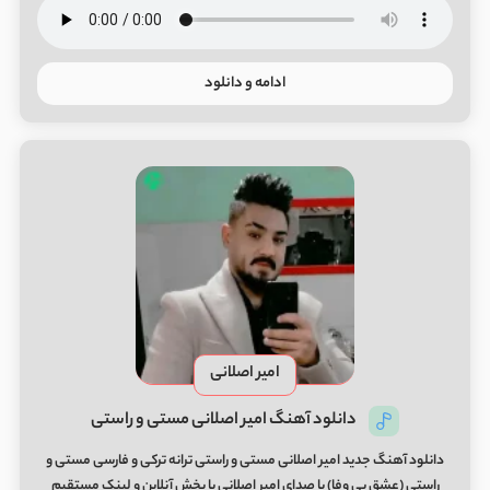
ادامه و دانلود
امیر اصلانی
دانلود آهنگ امیر اصلانی مستی و راستی
دانلود آهنگ جدید امیر اصلانی مستی و راستی ترانه ترکی و فارسی مستی و
راستی (عشق بی وفا) با صدای امیر اصلانی با پخش آنلاین و لینک مستقیم