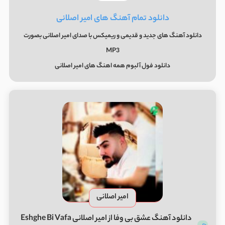
دانلود تمام آهنگ های امیر اصلانی
دانلود آهنگ های جدید و قدیمی و ریمیکس با صدای امیر اصلانی بصورت
MP3
دانلود فول آلبوم همه اهنگ های امیر اصلانی
امیر اصلانی
دانلود آهنگ عشق بی وفا از امیر اصلانی Eshghe Bi Vafa