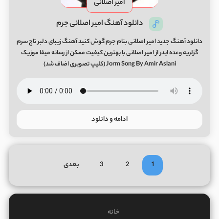
امیر اصلانی
دانلود آهنگ امیر اصلانی جرم
دانلود آهنگ جدید امیر اصلانی بنام جرم گوش کنید آهنگ زیبای دلبر تاج سرم
گزلریه وعده ایدر از امیر اصلانی با بهترین کیفیت ممکن از رسانه میفا موزیک
Jorm Song By Amir Aslani (کلیپ تصویری اضاف شد)
ادامه و دانلود
1
2
3
بعدی
خانه