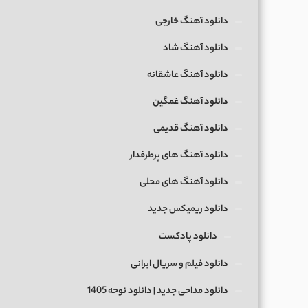
دانلود آهنگ خارجی
دانلود آهنگ شاد
دانلود آهنگ عاشقانه
دانلود آهنگ غمگین
دانلود آهنگ قدیمی
دانلود آهنگ های پرطرفدار
دانلود آهنگ های محلی
دانلود ریمیکس جدید
دانلود پادکست
دانلود فیلم و سریال ایرانی
دانلود مداحی جدید | دانلود نوحه 1405