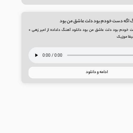
گ اگه دست خودم بود دلت عاشق من بود
 خودم بود دلت عاشق من بود دانلود آهنگ دلداده از امیر زهی +
ادامه و دانلود