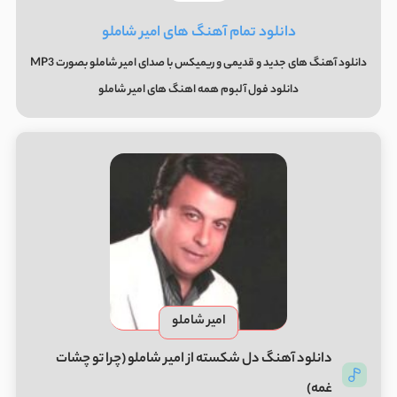
دانلود تمام آهنگ های امیر شاملو
دانلود آهنگ های جدید و قدیمی و ریمیکس با صدای امیر شاملو بصورت MP3
دانلود فول آلبوم همه اهنگ های امیر شاملو
امیر شاملو
دانلود آهنگ دل شکسته از امیر شاملو (چرا تو چشات
غمه)