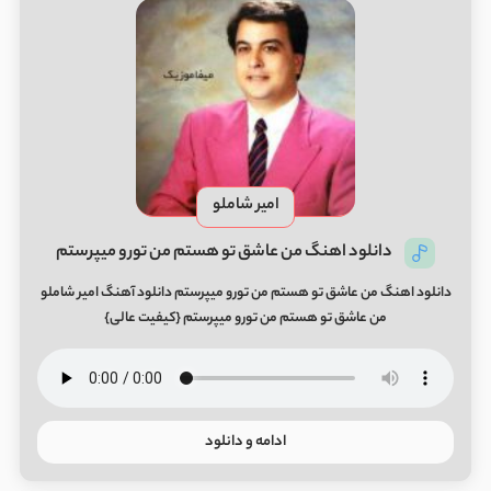
امیر شاملو
دانلود اهنگ من عاشق تو هستم من تورو میپرستم
دانلود اهنگ من عاشق تو هستم من تورو میپرستم دانلود آهنگ امیر شاملو
من عاشق تو هستم من تورو میپرستم {کیفیت عالی}
ادامه و دانلود