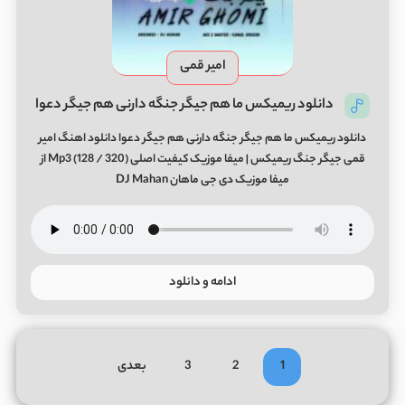
امیر قمی
دانلود ریمیکس ما هم جیگر جنگه دارنی هم جیگر دعوا
دانلود ریمیکس ما هم جیگر جنگه دارنی هم جیگر دعوا دانلود اهنگ امیر
قمی جیگر جنگ ریمیکس | میفا موزیک کیفیت اصلی (320 / 128) Mp3 از
میفا موزیک دی جی ماهان DJ Mahan
ادامه و دانلود
1
2
3
بعدی