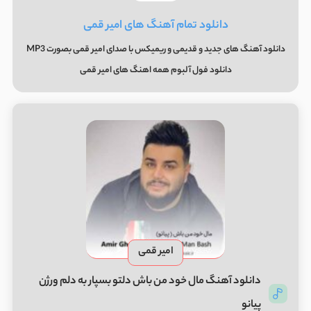
دانلود تمام آهنگ های امیر قمی
دانلود آهنگ های جدید و قدیمی و ریمیکس با صدای امیر قمی بصورت MP3
دانلود فول آلبوم همه اهنگ های امیر قمی
امیر قمی
دانلود آهنگ مال خود من باش دلتو بسپار به دلم ورژن
پیانو