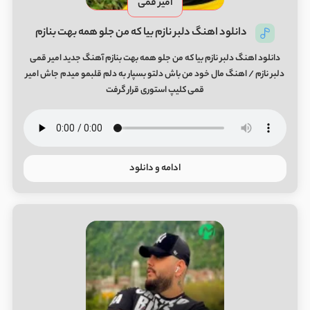
امیر قمی
دانلود اهنگ دلبر نازم بیا که من جلو همه بهت بنازم
دانلود اهنگ دلبر نازم بیا که من جلو همه بهت بنازم آهنگ جدید امیر قمی
دلبر نازم / اهنگ مال خود من باش دلتو بسپار به دلم قلبمو میدم جاش امیر
قمی کلیپ استوری قرار گرفت
ادامه و دانلود