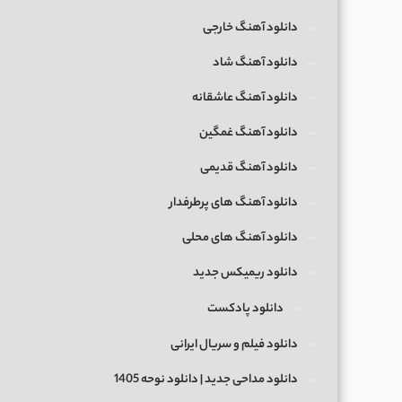
دانلود آهنگ خارجی
دانلود آهنگ شاد
دانلود آهنگ عاشقانه
دانلود آهنگ غمگین
دانلود آهنگ قدیمی
دانلود آهنگ های پرطرفدار
دانلود آهنگ های محلی
دانلود ریمیکس جدید
دانلود پادکست
دانلود فیلم و سریال ایرانی
دانلود مداحی جدید | دانلود نوحه 1405