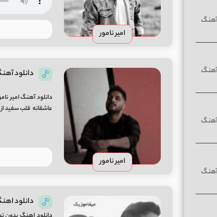
امیر نامور
دانلود آهنگ
دانلود آهنگ امیر نام
عاشقانه قلب سفید از امیر نامو
امیر نامور
دانلود اهنگ
دانلود اهنگ بدون تو 