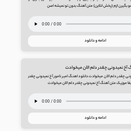
و بگیرن ازم {پخش انلاین} متن آهنگ بدون تو نمیشه اصن
ادامه و دانلود
 آخ نمیدونی چقدر دلم الان میخوادت
نی چقدر دلم الان میخوادت دانلود اهنگ امیر نامور آخ نمیدونی چقدر
یفا موزیک متن آهنگ آخ نمیدونی چقدر دلم الان میخوادت
ادامه و دانلود