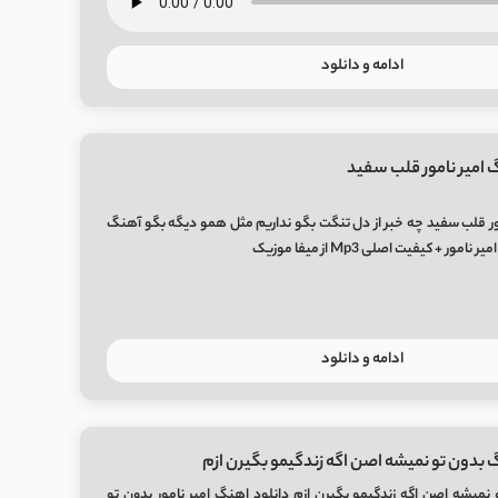
ادامه و دانلود
 امیر نامور قلب سفید
ور قلب سفید چه خبر از دل تنگت بگو نداریم مثل همو دیگه بگو آهنگ
ر + کیفیت اصلی Mp3 از میفا موزیک
ادامه و دانلود
 بدون تو نمیشه اصن اگه زندگیمو بگیرن ازم
نمیشه اصن اگه زندگیمو بگیرن ازم دانلود اهنگ امیر نامور بدون تو