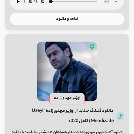
ادامه و دانلود
اوزیر مهدی زاده
دانلود آهنگ حکایه از اوزیر مهدی زاده Uzeyir
Mehdizade (کامل 320)
دانلود آهنگ اوزیر مهدی زاده حکایه از همراهان همیشگی ما باشید با دانلود