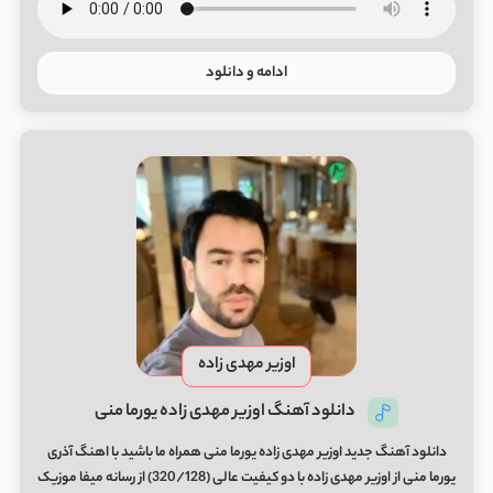
ادامه و دانلود
اوزیر مهدی زاده
دانلود آهنگ اوزیر مهدی زاده یورما منی
دانلود آهنگ جدید اوزیر مهدی زاده یورما منی همراه ما باشید با اهنگ آذری
یورما منی از اوزیر مهدی زاده با دو کیفیت عالی (320/128) از رسانه میفا موزیک