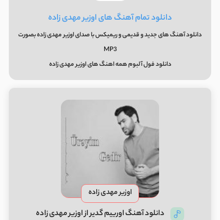
دانلود تمام آهنگ های اوزیر مهدی زاده
دانلود آهنگ های جدید و قدیمی و ریمیکس با صدای اوزیر مهدی زاده بصورت
MP3
دانلود فول آلبوم همه اهنگ های اوزیر مهدی زاده
اوزیر مهدی زاده
دانلود آهنگ اورییم گدیر از اوزیر مهدی زاده