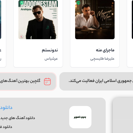
ماجرای منه
ندونستم
ع
علیرضا طلیسچی
عرشیاس
ر
جمهوری اسلامی ایران فعالیت می‌کند.
گلچین بهترین آهنگ‌های 
دانلود
دانلود آهنگ های جدید و
دانلود ف