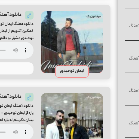
دانلود آهنگ
دانلود آهنگ ایمان تو
توحیدی عشق تو دائم ب
ایمان توحیدی
دانلود آهنگ 
دانلود آهنگ ایمان توح
بینان دگرینم له یاره له