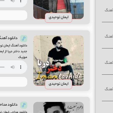
ایمان توحیدی
دانلود آهنگ
دانلود آهنگ ایمان توح
موزیک
ایمان توحیدی
دانلود مدا
دانلود مداحی ایمان 