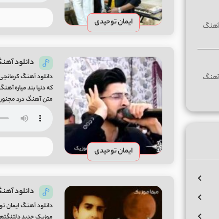
ایمان توحیدی
دانلود آهنگ
دانلود آهنگ کرمانجی
متن آهنگ درد مجنون ا
میاره
ایمان توحیدی
دانلود آهنگ
دانلود آهنگ ایمان ت