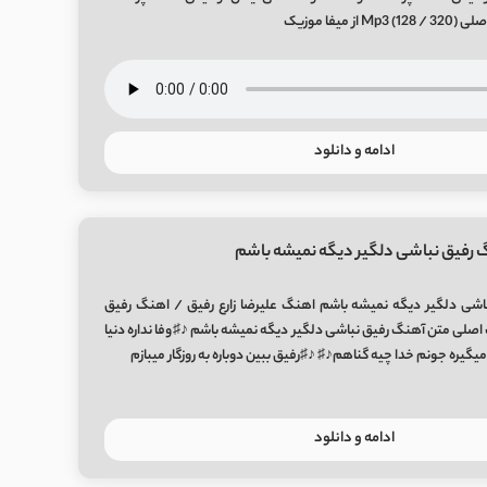
 میفا موزیک
ادامه و دانلود
 رفیق نباشی دلگیر دیگه نمیشه باشم
اشی دلگیر دیگه نمیشه باشم اهنگ علیرضا زارع رفیق / اهنگ رفیق
 اصلی متن آهنگ رفیق نباشی دلگیر دیگه نمیشه باشم ♪♯وفا نداره دنیا
میگیره جونم خدا چیه گناهم♪♯ ♪♯رفیق ببین دوباره به روزگار میبازم
ادامه و دانلود