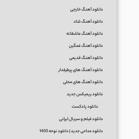
دانلود آهنگ خارجی
دانلود آهنگ شاد
دانلود آهنگ عاشقانه
دانلود آهنگ غمگین
دانلود آهنگ قدیمی
دانلود آهنگ های پرطرفدار
دانلود آهنگ های محلی
دانلود ریمیکس جدید
دانلود پادکست
دانلود فیلم و سریال ایرانی
دانلود مداحی جدید | دانلود نوحه 1405