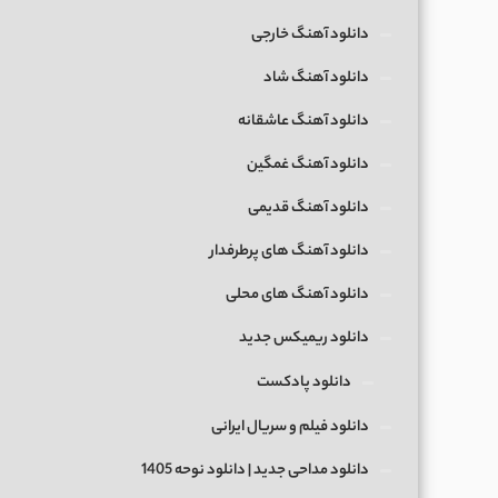
دانلود آهنگ خارجی
دانلود آهنگ شاد
دانلود آهنگ عاشقانه
دانلود آهنگ غمگین
دانلود آهنگ قدیمی
دانلود آهنگ های پرطرفدار
دانلود آهنگ های محلی
دانلود ریمیکس جدید
دانلود پادکست
دانلود فیلم و سریال ایرانی
دانلود مداحی جدید | دانلود نوحه 1405