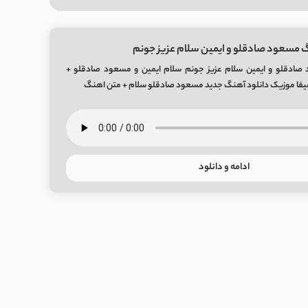
 مسعود صادقلو و ایمین سلام عزیز جونم
صادقلو و ایمین سلام عزیز جونم سلام ایمین و مسعود صادقلو +
ادامه و دانلود