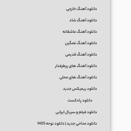
دانلود آهنگ خارجی
دانلود آهنگ شاد
دانلود آهنگ عاشقانه
دانلود آهنگ غمگین
دانلود آهنگ قدیمی
دانلود آهنگ های پرطرفدار
دانلود آهنگ های محلی
دانلود ریمیکس جدید
دانلود پادکست
دانلود فیلم و سریال ایرانی
دانلود مداحی جدید | دانلود نوحه 1405