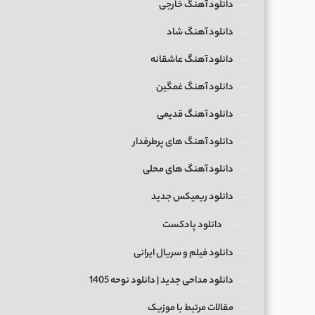
دانلود آهنگ خارجی
دانلود آهنگ شاد
دانلود آهنگ عاشقانه
دانلود آهنگ غمگین
دانلود آهنگ قدیمی
دانلود آهنگ های پرطرفدار
دانلود آهنگ های محلی
دانلود ریمیکس جدید
دانلود پادکست
دانلود فیلم و سریال ایرانی
دانلود مداحی جدید | دانلود نوحه 1405
مقالات مرتبط با موزیک