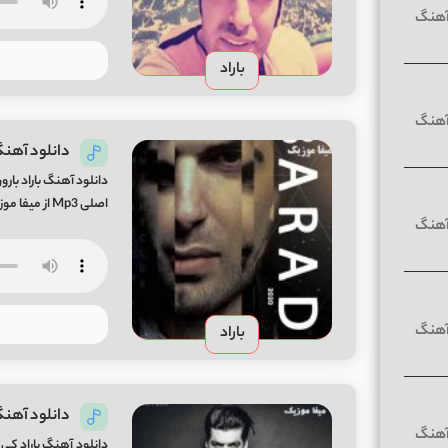
باراد
دانلود آهنگ 
دانلود آهنگ باراد بارو
اصلی Mp3 از میفا موزیک دانلود آهنگ جدید باراد حال جدید + متن اهنگ
باراد
دانلود آهنگ 