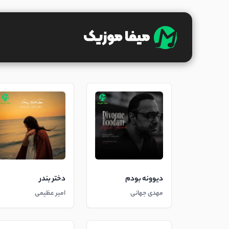
دیوونه بودم
دختر بندر
مهدی جهانی
امیر عظیمی