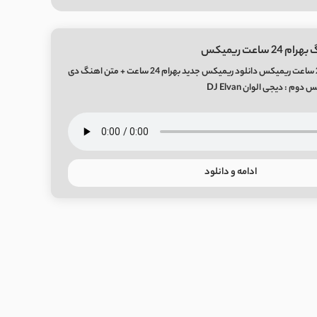
2 ساعت ریمیکس
دانلود آهنگ بهرام 24 ساعت ریمیکس دانلود ریمیکس جدید بهرام 24 ساعت + متن اهنگ دی
ادامه و دانلود