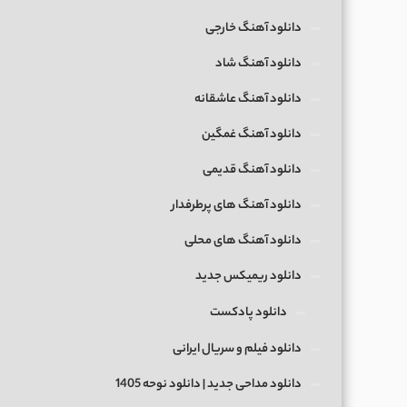
دانلود آهنگ خارجی
دانلود آهنگ شاد
دانلود آهنگ عاشقانه
دانلود آهنگ غمگین
دانلود آهنگ قدیمی
دانلود آهنگ های پرطرفدار
دانلود آهنگ های محلی
دانلود ریمیکس جدید
دانلود پادکست
دانلود فیلم و سریال ایرانی
دانلود مداحی جدید | دانلود نوحه 1405