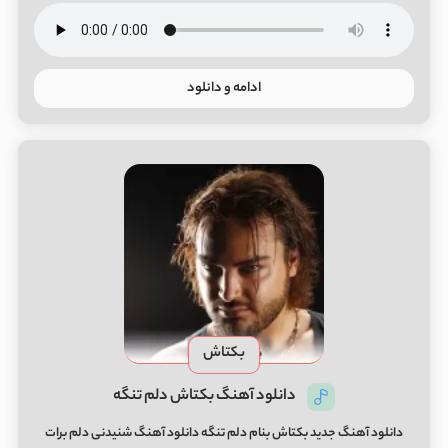
ادامه و دانلود
بکتاش
دانلود آهنگ بکتاش دلم تنگه
دانلود آهنگ جدید بکتاش بنام دلم تنگه دانلود آهنگ شنیدنی دلم برات