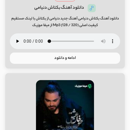
دانلود آهنگ بکتاش دنیامی
دانلود آهنگ بکتاش دنیامی آهنگ جدید دنیامی از بکتاش با لینک مستقیم
کیفیت اصلی (320 / 128) Mp3 از میفا موزیک
ادامه و دانلود