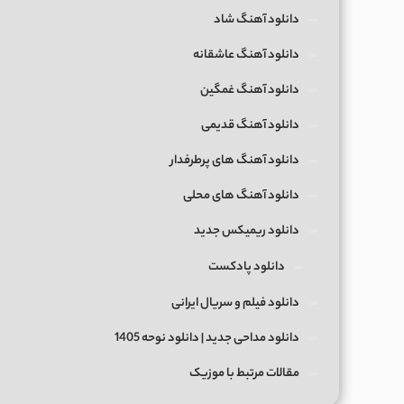
دانلود آهنگ شاد
دانلود آهنگ عاشقانه
دانلود آهنگ غمگین
دانلود آهنگ قدیمی
دانلود آهنگ های پرطرفدار
دانلود آهنگ های محلی
دانلود ریمیکس جدید
دانلود پادکست
دانلود فیلم و سریال ایرانی
دانلود مداحی جدید | دانلود نوحه 1405
مقالات مرتبط با موزیک