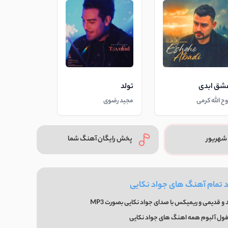
شق ابدی
تولد
وح الله کرمی
مجید رضوی
شهریور
پخش رایگان آهنگ شما
د تمام آهنگ های جواد نکایی
و قدیمی و ریمیکس با صدای جواد نکایی بصورت MP3
فول آلبوم همه اهنگ های جواد نکایی