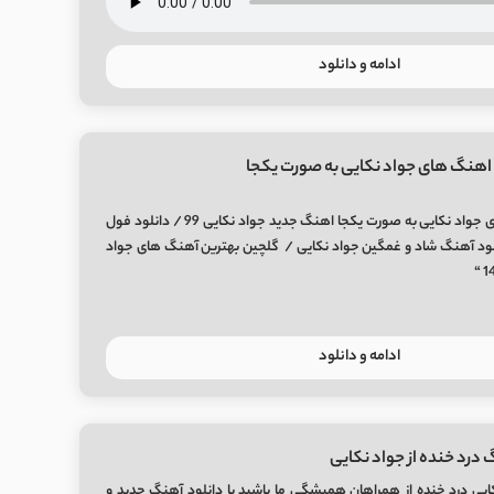
ادامه و دانلود
 اهنگ های جواد نکایی به صورت یکجا
دانلود تمام اهنگ های جواد نکایی به صورت یکجا اهنگ جدید جواد نکایی 99 / دانلود فول
نلود آهنگ شاد و غمگین جواد نکایی / گلچین بهترین آهنگ های جواد
ادامه و دانلود
 درد خنده از جواد نکایی
ایی درد خنده از همراهان همیشگی ما باشید با دانلود آهنگ جدید و