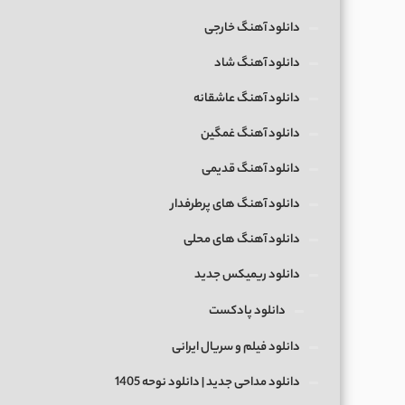
دانلود آهنگ خارجی
دانلود آهنگ شاد
دانلود آهنگ عاشقانه
دانلود آهنگ غمگین
دانلود آهنگ قدیمی
دانلود آهنگ های پرطرفدار
دانلود آهنگ های محلی
دانلود ریمیکس جدید
دانلود پادکست
دانلود فیلم و سریال ایرانی
دانلود مداحی جدید | دانلود نوحه 1405