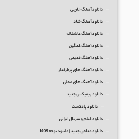
دانلود آهنگ خارجی
دانلود آهنگ شاد
دانلود آهنگ عاشقانه
دانلود آهنگ غمگین
دانلود آهنگ قدیمی
دانلود آهنگ های پرطرفدار
دانلود آهنگ های محلی
دانلود ریمیکس جدید
دانلود پادکست
دانلود فیلم و سریال ایرانی
دانلود مداحی جدید | دانلود نوحه 1405