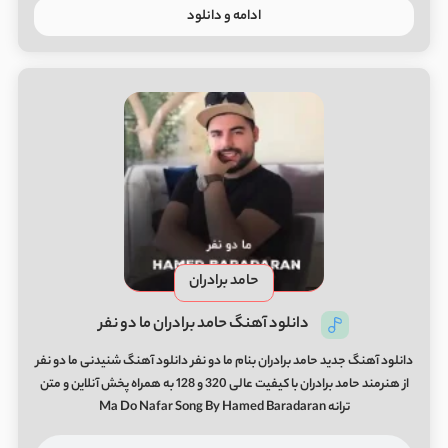
ادامه و دانلود
حامد برادران
دانلود آهنگ حامد برادران ما دو نفر
دانلود آهنگ جدید حامد برادران بنام ما دو نفر دانلود آهنگ شنیدنی ما دو نفر
از هنرمند حامد برادران با کیفیت عالی 320 و 128 به همراه پخش آنلاین و متن
ترانه Ma Do Nafar Song By Hamed Baradaran