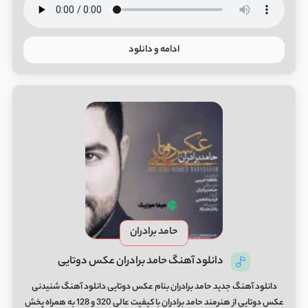
ادامه و دانلود
حامد برادران
دانلود آهنگ حامد برادران عکس دوتایی
دانلود آهنگ جدید حامد برادران بنام عکس دوتایی دانلود آهنگ شنیدنی
عکس دوتایی از هنرمند حامد برادران با کیفیت عالی 320 و 128 به همراه پخش