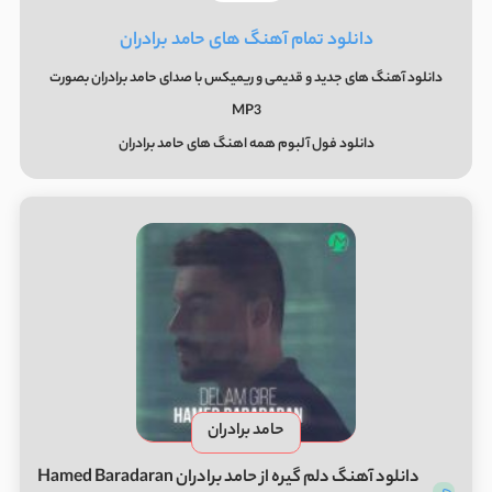
دانلود تمام آهنگ های حامد برادران
دانلود آهنگ های جدید و قدیمی و ریمیکس با صدای حامد برادران بصورت
MP3
دانلود فول آلبوم همه اهنگ های حامد برادران
حامد برادران
دانلود آهنگ دلم گیره از حامد برادران Hamed Baradaran