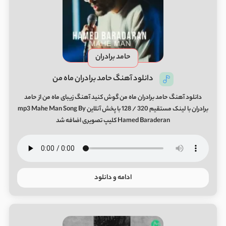
حامد برادران
دانلود آهنگ حامد برادران ماه من
دانلود آهنگ حامد برادران ماه من گوش کنید آهنگ زیبای ماه من از حامد
برادران با لینک مستقیم 320 / 128 با پخش آنلاین mp3 Mahe Man Song By
Hamed Baraderan کلیپ تصویری اضافه شد
ادامه و دانلود