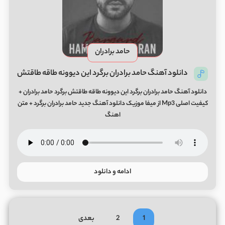
حامد برادران
دانلود آهنگ حامد برادران برگرد این دیوونه طاقه طاقتش
دانلود آهنگ حامد برادران برگرد این دیوونه طاقه طاقتش برگرد حامد برادران +
کیفیت اصلی Mp3 از میفا موزیک دانلود آهنگ جدید حامد برادران برگرد + متن
اهنگ
ادامه و دانلود
1
2
بعدی