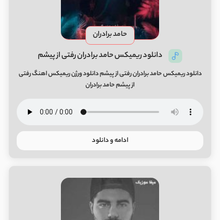
حامد برادران
دانلود ریمیکس حامد برادران رفتی از پیشم
دانلود ریمیکس حامد برادران رفتی از پیشم دانلود ورژن ریمیکس اهنگ رفتی
از پیشم حامد برادران
ادامه و دانلود