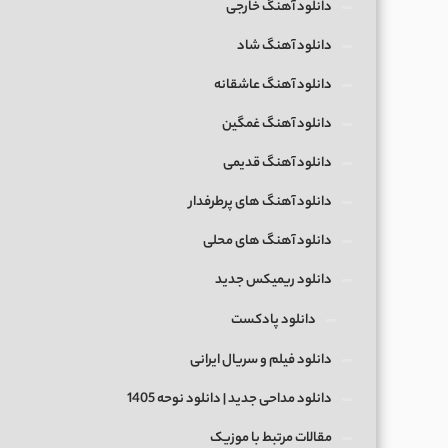
دانلود آهنگ خارجی
دانلود آهنگ شاد
دانلود آهنگ عاشقانه
دانلود آهنگ غمگین
دانلود آهنگ قدیمی
دانلود آهنگ های پرطرفدار
دانلود آهنگ های محلی
دانلود ریمیکس جدید
دانلود پادکست
دانلود فیلم و سریال ایرانی
دانلود مداحی جدید | دانلود نوحه 1405
مقالات مرتبط با موزیک