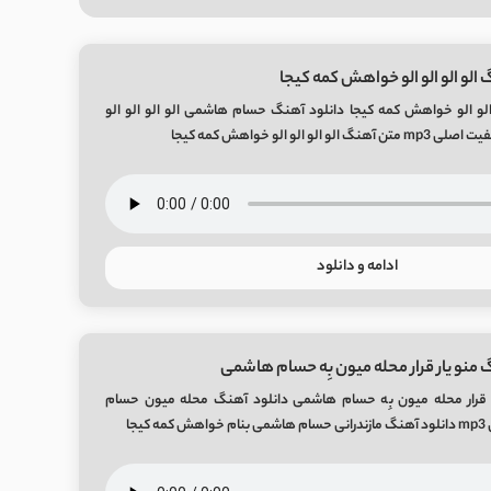
الو الو الو الو خواهش کمه کیجا
الو الو خواهش کمه کیجا دانلود آهنگ حسام هاشمی الو الو الو الو
 الو الو خواهش کمه کیجا
ادامه و دانلود
 منو یار قرار محله میون بِه حسام هاشمی
ر قرار محله میون بِه حسام هاشمی دانلود آهنگ محله میون حسام
یجا