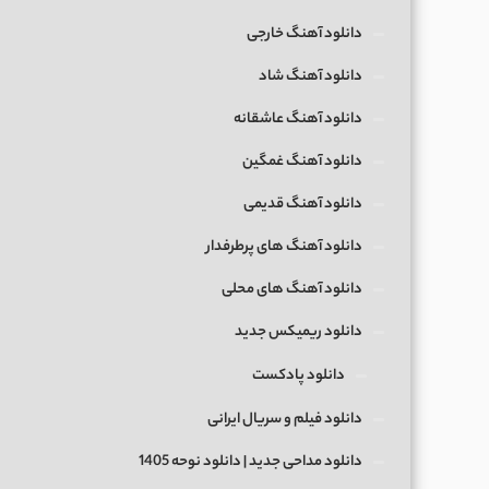
دانلود آهنگ خارجی
دانلود آهنگ شاد
دانلود آهنگ عاشقانه
دانلود آهنگ غمگین
دانلود آهنگ قدیمی
دانلود آهنگ های پرطرفدار
دانلود آهنگ های محلی
دانلود ریمیکس جدید
دانلود پادکست
دانلود فیلم و سریال ایرانی
دانلود مداحی جدید | دانلود نوحه 1405