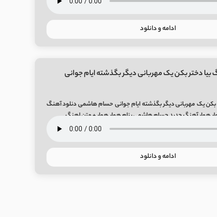
ادامه و دانلود
 بیا دختر بکن یک مهربانی دیگر بگذشته ایام جوانی
ر بکن یک مهربانی دیگر بگذشته ایام جوانی حسام هاشمی دنلود آهنگ
 هوار آهنگ جدید حسام هاشمی بنام هوار هوار + متن اهنگ
ادامه و دانلود