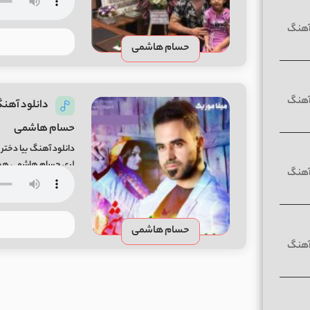
حسام هاشمی
دانلود آهنگ
حسام هاشمی
دانلود آهنگ بیا دخت
لری حسام هاشمی هوار
حسام هاشمی