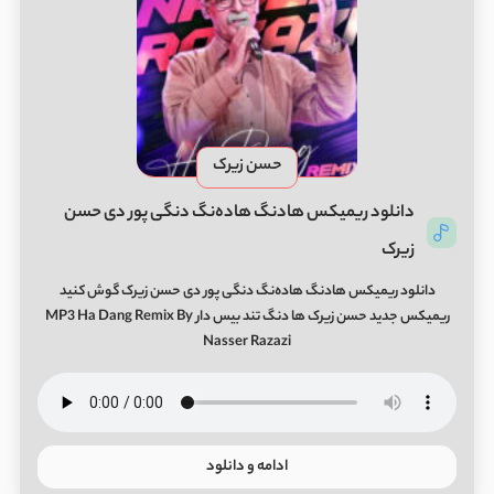
حسن زیرک
دانلود ریمیکس هادنگ هاده‌نگ دنگی پور دی حسن
زیرک
دانلود ریمیکس هادنگ هاده‌نگ دنگی پور دی حسن زیرک گوش کنید
ریمیکس جدید حسن زیرک ها دنگ تند بیس دار MP3 Ha Dang Remix By
Nasser Razazi
ادامه و دانلود