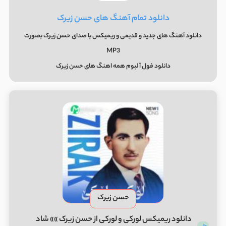
دانلود تمام آهنگ های حسن زیرک
دانلود آهنگ های جدید و قدیمی و ریمیکس با صدای حسن زیرک بصورت
MP3
دانلود فول آلبوم همه اهنگ های حسن زیرک
حسن زیرک
دانلود ریمیکس لورکی و لورکی از حسن زیرک »» شاد