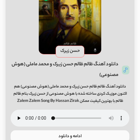
حسن زیرک
دانلود آهنگ ظالم ظالم حسن زیرک و محمد ماملی (هوش
مصنوعی)
دانلود آهنگ ظالم ظالم حسن زیرک و محمد ماملی (هوش مصنوعی) هم
اکنون موزیک کردی ساخته شده با هوش مصنوعی از حسن زیرک بنام ظالم
ظالم با بهترین کیفیت ممکن Zalem Zalem Song By Hassan Zirak
ادامه و دانلود