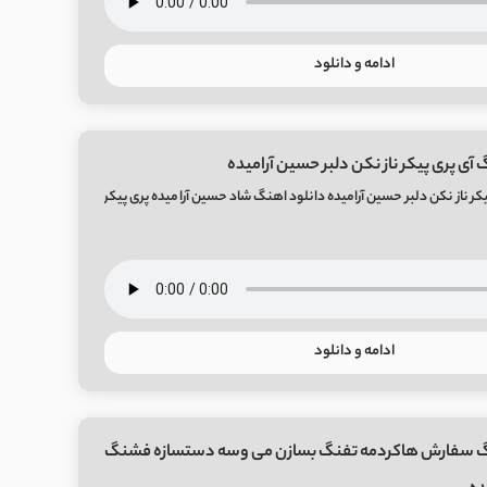
ادامه و دانلود
آی پری پیکر ناز نکن دلبر حسین آرامیده
کر ناز نکن دلبر حسین آرامیده دانلود اهنگ شاد حسین آرامیده پری پیکر
ادامه و دانلود
گ سفارش هاکردمه تفنگ بسازن می وسه دستسازه فشنگ