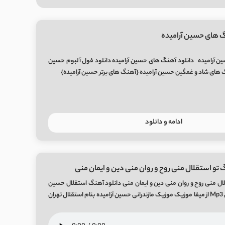
 های حسین آرامیده
 آرامیده دانلود آهنگ های حسین آرامیده دانلود فول آلبوم حسین
 های شاد و غمگین حسین آرامیده {آهنگ های برتر حسین آرامیده}
ادامه و دانلود
 تو استقلال منی روح و روان منی دین و ایمان منی
ال منی روح و روان منی دین و ایمان منی دانلود آهنگ استقلال حسین
آرامیده + کیفیت اصلی Mp3 از میفا موزیک موزیک مازندرانی حسین آرامیده بنام استقلال تهران