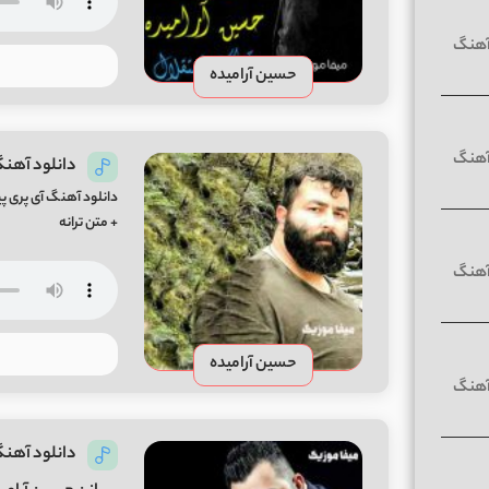
حسین آرامیده
دانلود آهنگ 
دانلود آهنگ آی پری پی
+ متن ترانه
حسین آرامیده
دانلود آهن