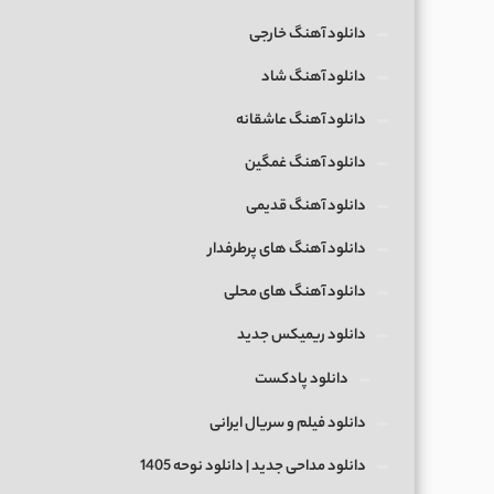
دانلود آهنگ خارجی
دانلود آهنگ شاد
دانلود آهنگ عاشقانه
دانلود آهنگ غمگین
دانلود آهنگ قدیمی
دانلود آهنگ های پرطرفدار
دانلود آهنگ های محلی
دانلود ریمیکس جدید
دانلود پادکست
دانلود فیلم و سریال ایرانی
دانلود مداحی جدید | دانلود نوحه 1405