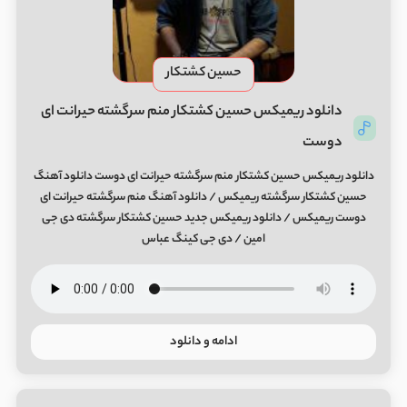
حسین کشتکار
دانلود ریمیکس حسین کشتکار منم سرگشته حیرانت ای
دوست
دانلود ریمیکس حسین کشتکار منم سرگشته حیرانت ای دوست دانلود آهنگ
حسین کشتکار سرگشته ریمیکس / دانلود آهنگ منم سرگشته حیرانت ای
دوست ریمیکس / دانلود ریمیکس جدید حسین کشتکار سرگشته دی جی
امین / دی جی کینگ عباس
ادامه و دانلود