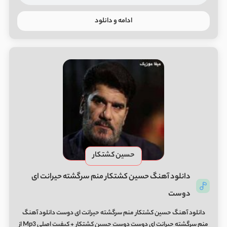
ادامه و دانلود
حسین کشتکار
دانلود آهنگ حسین کشتکار منم سرگشته حیرانت ای
دوست
دانلود آهنگ حسین کشتکار منم سرگشته حیرانت ای دوست دانلود آهنگ
منم سرگشته حیرانت ای دوست دوست حسین کشتکار + کیفیت اصلی Mp3 از