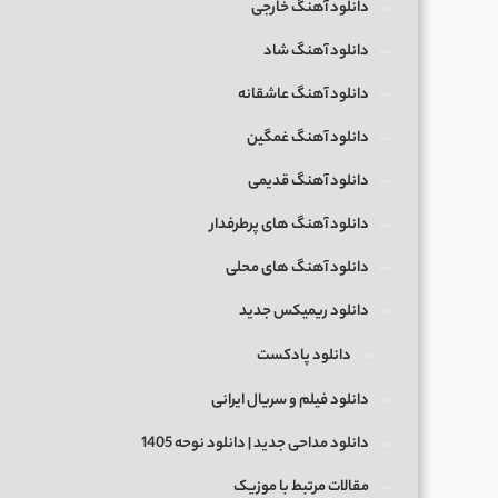
دانلود آهنگ خارجی
دانلود آهنگ شاد
دانلود آهنگ عاشقانه
دانلود آهنگ غمگین
دانلود آهنگ قدیمی
دانلود آهنگ های پرطرفدار
دانلود آهنگ های محلی
دانلود ریمیکس جدید
دانلود پادکست
دانلود فیلم و سریال ایرانی
دانلود مداحی جدید | دانلود نوحه 1405
مقالات مرتبط با موزیک