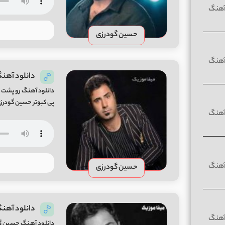
حسین گودرزی
دانلود آهنگ
دانلود آهنگ رو پشت ب
پی کبوتر حسین گودرز
حسین گودرزی
دانلود آهنگ
دانلود آهنگ حسین گود