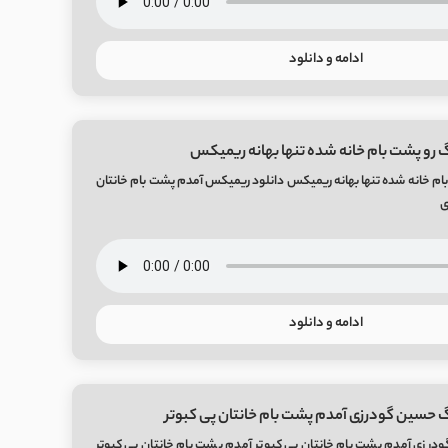
ادامه و دانلود
 رو پشت بام خانه شده تنها بهانه ریمیکس
ام خانه شده تنها بهانه ریمیکس دانلود ریمیکس آمدم پشت بام خانتان
ی
ادامه و دانلود
 حسین گودرزی آمدم پشت بام خانتان پی کبوتر
رزی آمدم پشت بام خانتان پی کبوتر آمدم پشت بام خانتان پی کبوتر