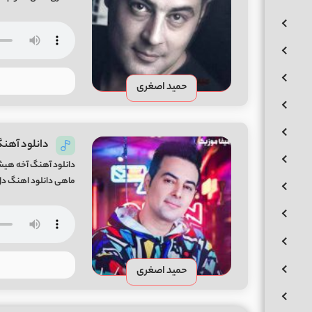
حمید اصغری
دانلود آهن
دانلود آهنگ آخه هیش
ماهی دانلود اهنگ دل
حمید اصغری