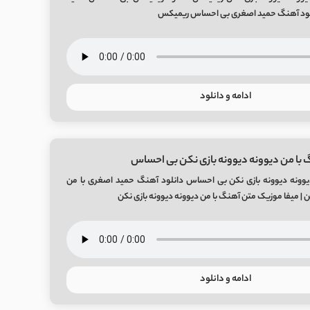
نلود آهنگ حمید اصغری بی احساس ریمیکس
ادامه و دانلود
 با من دیوونه دیوونه بازی نکن بی احساس
یوونه دیوونه بازی نکن بی احساس دانلود آهنگ حمید اصغری با من
ن | میفا موزیک متن آهنگ با من دیوونه دیوونه بازی نکن
ادامه و دانلود