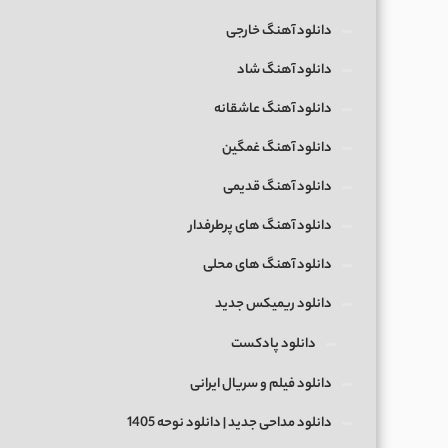
دانلود آهنگ خارجی
دانلود آهنگ شاد
دانلود آهنگ عاشقانه
دانلود آهنگ غمگین
دانلود آهنگ قدیمی
دانلود آهنگ های پرطرفدار
دانلود آهنگ های محلی
دانلود ریمیکس جدید
دانلود پادکست
دانلود فیلم و سریال ایرانی
دانلود مداحی جدید | دانلود نوحه 1405