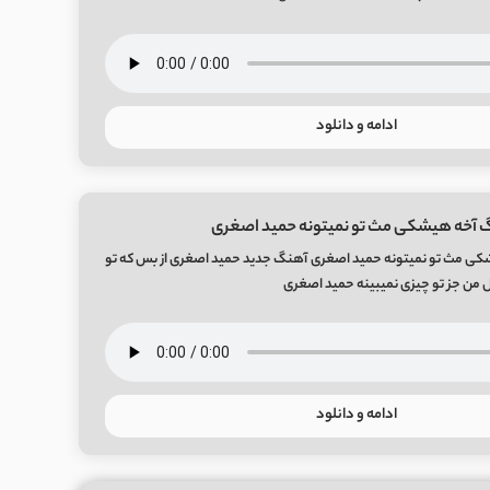
ادامه و دانلود
گ آخه هیشکی مث تو نمیتونه حمید اصغری
کی مث تو نمیتونه حمید اصغری آهنگ جدید حمید اصغری از بس که تو
 من جز تو چیزی نمیبینه حمید اصغری
ادامه و دانلود