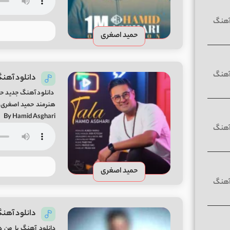
حمید اصغری
دانلود آهنگ
دانلود آهنگ جدید حمید
By Hamid Asghari
حمید اصغری
دانلود آهنگ
دانلود آهنگ با من 