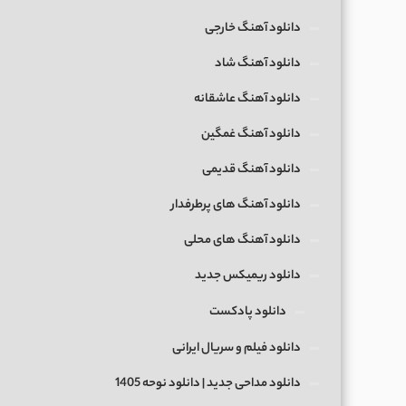
دانلود آهنگ خارجی
دانلود آهنگ شاد
دانلود آهنگ عاشقانه
دانلود آهنگ غمگین
دانلود آهنگ قدیمی
دانلود آهنگ های پرطرفدار
دانلود آهنگ های محلی
دانلود ریمیکس جدید
دانلود پادکست
دانلود فیلم و سریال ایرانی
دانلود مداحی جدید | دانلود نوحه 1405