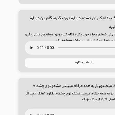
 صدام کن تن خستم دوباره جون بگیره نگام کن دوباره
ره
 تن خستم دوباره جون بگیره نگام کن دوباره عشقمون معنی بگیره
ن + کیفیت اصلی Mp3 از میفا موزیک
ادامه و دانلود
 میخندی باز به همه حرفام میبینی عشقو توی چشمام
باز به همه حرفام میبینی عشقو توی چشمام دانلود آهنگ حمید افرا
یفا موزیک