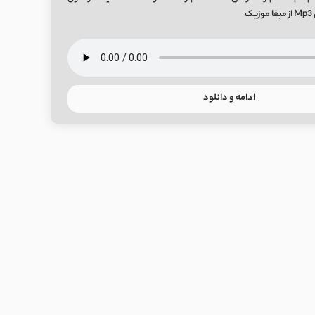
ک
ادامه و دانلود