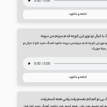
ادامه و دانلود
 با خیال تو توی این کوچه قدم میزنم من دیونه
و توی این کوچه قدم میزنم من دیونه دانلود آهنگ حمید افرا با خیال تو
ادامه و دانلود
گ بی تو کم کم نفسم رفت رفتی همه کسم رفت
کم کم نفسم رفت رفتی همه کسم رفت دانلود آهنگ حمید افرا قول