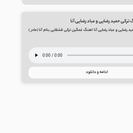
 ترکی حمید رضایی و عباد رضایی آنا
د رضایی و عباد رضایی آنا اهنگ غمگین ترکی قشقایی بنام آنا (مادر )
ادامه و دانلود