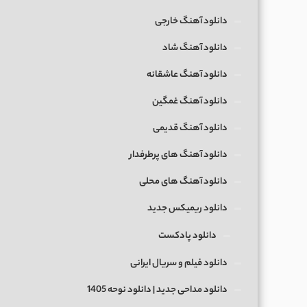
دانلود آهنگ خارجی
دانلود آهنگ شاد
دانلود آهنگ عاشقانه
دانلود آهنگ غمگین
دانلود آهنگ قدیمی
دانلود آهنگ های پرطرفدار
دانلود آهنگ های محلی
دانلود ریمیکس جدید
دانلود پادکست
دانلود فیلم و سریال ایرانی
دانلود مداحی جدید | دانلود نوحه 1405