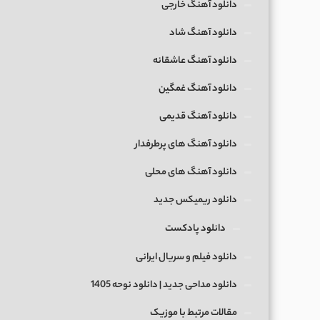
دانلود آهنگ خارجی
دانلود آهنگ شاد
دانلود آهنگ عاشقانه
دانلود آهنگ غمگین
دانلود آهنگ قدیمی
دانلود آهنگ های پرطرفدار
دانلود آهنگ های محلی
دانلود ریمیکس جدید
دانلود پادکست
دانلود فیلم و سریال ایرانی
دانلود مداحی جدید | دانلود نوحه 1405
مقالات مرتبط با موزیک