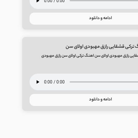
ادامه و دانلود
 ترکی قشقایی رازق مهبودی اولای سن
ایی رازق مهبودی اولای سن اهنگ ترکی اولای سن رازق مهبودی
ادامه و دانلود