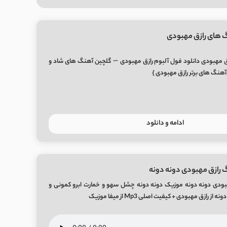
گ های رازق مهبودی
ق مهبودی دانلود فول آلبوم رازق مهبودی ∼ گلچین آهنگ های شاد و
هنگ های برتر رازق مهبودی }
ادامه و دانلود
 رازق مهبودی دونه دونه
بودی دونه دونه موزیک دونه دونه چشل سهو و خمارت ابرو کمونی و
رازق مهبودی + کیفیت اصلی Mp3 از میفا موزیک