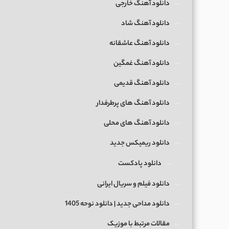
دانلود آهنگ خارجی
دانلود آهنگ شاد
دانلود آهنگ عاشقانه
دانلود آهنگ غمگین
دانلود آهنگ قدیمی
دانلود آهنگ های پرطرفدار
دانلود آهنگ های محلی
دانلود ریمیکس جدید
دانلود پادکست
دانلود فیلم و سریال ایرانی
دانلود مداحی جدید | دانلود نوحه 1405
مقالات مرتبط با موزیک