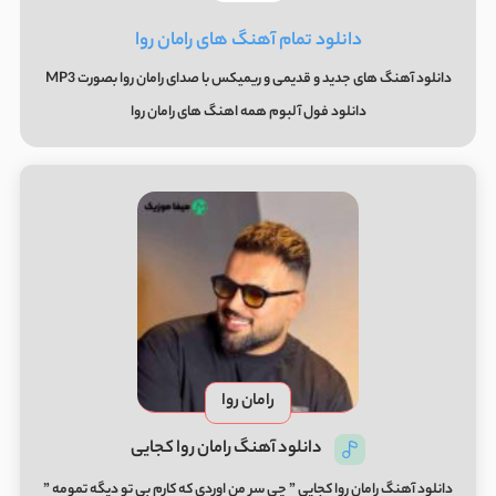
دانلود تمام آهنگ های رامان روا
دانلود آهنگ های جدید و قدیمی و ریمیکس با صدای رامان روا بصورت MP3
دانلود فول آلبوم همه اهنگ های رامان روا
رامان روا
دانلود آهنگ رامان روا کجایی
دانلود آهنگ رامان روا کجایی ” چی سر من اوردی که کارم بی تو دیگه تمومه ”