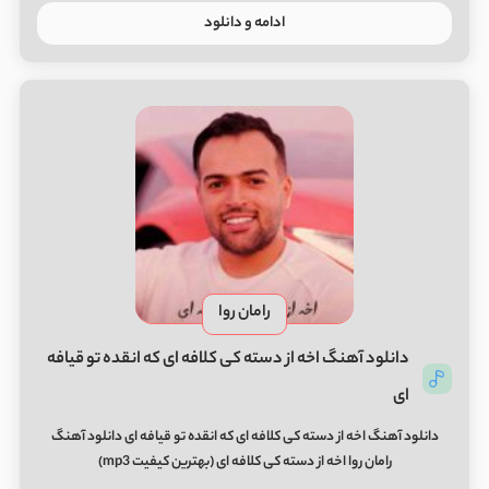
ادامه و دانلود
رامان روا
دانلود آهنگ اخه از دسته کی کلافه ای که انقده تو قیافه
ای
دانلود آهنگ اخه از دسته کی کلافه ای که انقده تو قیافه ای دانلود آهنگ
رامان روا اخه از دسته کی کلافه ای (بهترین کیفیت mp3)