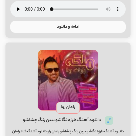
ادامه و دانلود
رامان روا
دانلود آهنگ طرزه نگاشو ببین رنگ چشاشو
دانلود آهنگ طرزه نگاشو ببین رنگ چشاشو رامان راو دانلود آهنگ شاد رامان