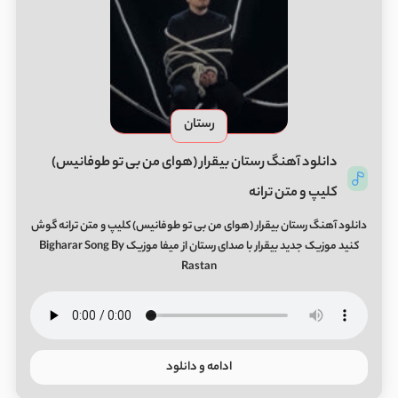
رستان
دانلود آهنگ رستان بیقرار (هوای من بی تو طوفانیس)
کلیپ و متن ترانه
دانلود آهنگ رستان بیقرار (هوای من بی تو طوفانیس) کلیپ و متن ترانه گوش
کنید موزیک جدید بیقرار با صدای رستان از میفا موزیک Bigharar Song By
Rastan
ادامه و دانلود