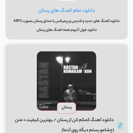
دانلود تمام آهنگ های رستان
دانلود آهنگ های جدید و قدیمی و ریمیکس با صدای رستان بصورت MP3
دانلود فول آلبوم همه اهنگ های رستان
رستان
دانلود آهنگ کمکم کن از رستان / بهترین کیفیت + متن
(چشامو بستم دیگه روی آدما)