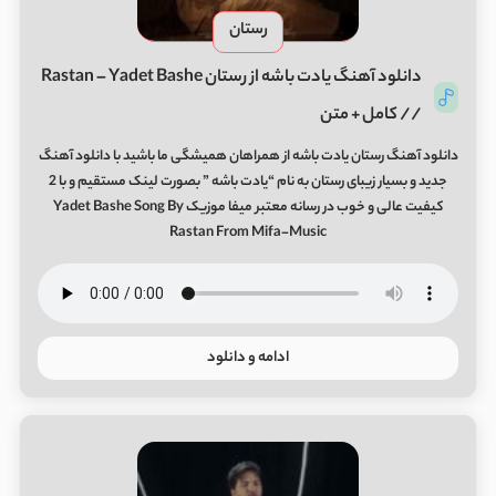
رستان
دانلود آهنگ یادت باشه از رستان Rastan – Yadet Bashe
// کامل + متن
دانلود آهنگ رستان یادت باشه از همراهان همیشگی ما باشید با دانلود آهنگ
جدید و بسیار زیبای رستان به نام “یادت باشه ” بصورت لینک مستقیم و با 2
کیفیت عالی و خوب در رسانه معتبر میفا موزیک Yadet Bashe Song By
Rastan From Mifa-Music
ادامه و دانلود