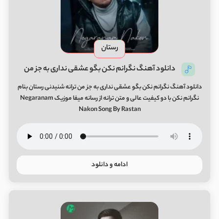
رستان
دانلود آهنگ نگرانم نکن بگو عشقی نداری به جز من
دانلود آهنگ نگرانم نکن بگو عشقی نداری به جز من ترانه شنیدنی رستان بنام
نگرانم نکن با دو کیفیت عالی و متن ترانه از رسانه میفا موزیک Negaranam
Nakon Song By Rastan
ادامه و دانلود