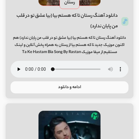
رستان
دانلود آهنگ رستان تا که هستم بیا (بیا عشق تو در قلب
من پایان ندارد)
دانلود آهنگ رستان تا که هستم بیا (بیا عشق تو در قلب من پایان ندارد) هم
اکنون موزیک جدید تا که هستم بیا از رستان به همراه پخش آنلاین و لینک
مستقیم از میفا موزیک Ta Ke Hastam Bia Song By Rastan
ادامه و دانلود