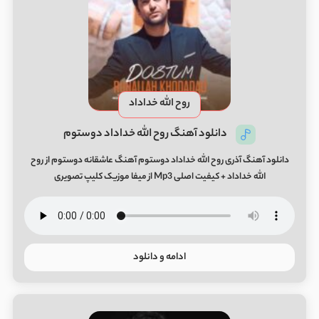
روح الله خداداد
دانلود آهنگ روح الله خداداد دوستوم
دانلود آهنگ آذری روح الله خداداد دوستوم آهنگ عاشقانه دوستوم از روح
الله خداداد + کیفیت اصلی Mp3 از میفا موزیک کلیپ تصویری
ادامه و دانلود