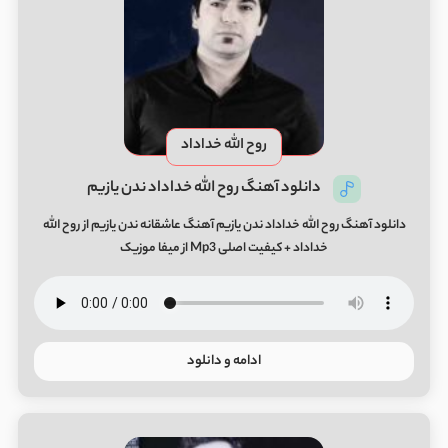
روح الله خداداد
دانلود آهنگ روح الله خداداد ندن یازیم
دانلود آهنگ روح الله خداداد ندن یازیم آهنگ عاشقانه ندن یازیم از روح الله
خداداد + کیفیت اصلی Mp3 از میفا موزیک
ادامه و دانلود