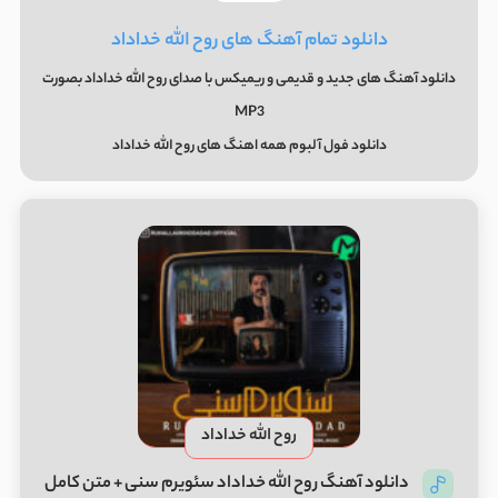
دانلود تمام آهنگ های روح الله خداداد
دانلود آهنگ های جدید و قدیمی و ریمیکس با صدای روح الله خداداد بصورت
MP3
دانلود فول آلبوم همه اهنگ های روح الله خداداد
روح الله خداداد
دانلود آهنگ روح الله خداداد سئویرم سنی + متن کامل