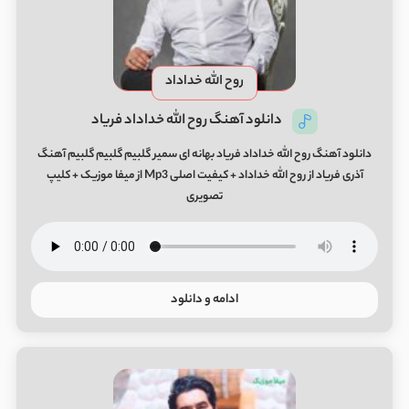
روح الله خداداد
دانلود آهنگ روح الله خداداد فریاد
دانلود آهنگ روح الله خداداد فریاد بهانه ای سمیر گلبیم گلبیم گلبیم آهنگ
آذری فریاد از روح الله خداداد + کیفیت اصلی Mp3 از میفا موزیک + کلیپ
تصویری
ادامه و دانلود