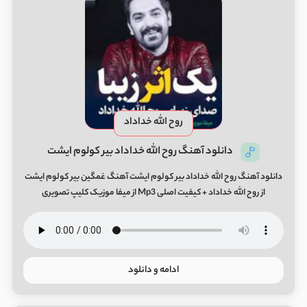
روح الله خداداد
دانلود آهنگ روح الله خداداد بیر کولوم ایشت
دانلود آهنگ روح الله خداداد بیر کولوم ایشت آهنگ غمگین بیر کولوم ایشت
از روح الله خداداد + کیفیت اصلی Mp3 از میفا موزیک کلیپ تصویری
ادامه و دانلود