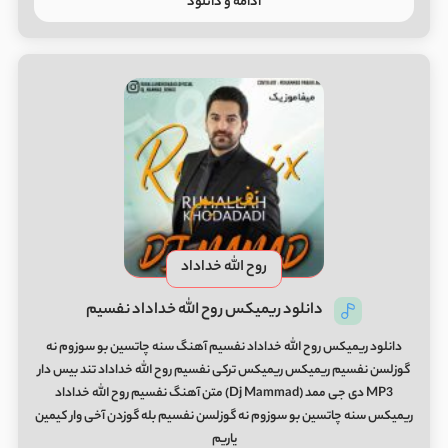
ادامه و دانلود
روح الله خداداد
دانلود ریمیکس روح الله خداداد نفسیم
دانلود ریمیکس روح الله خداداد نفسیم آهنگ سنه چاتسین بو سوزوم نه
گوزلسن نفسیم ریمیکس ریمیکس ترکی نفسیم روح الله خداداد تند بیس دار
MP3 دی جی ممد (Dj Mammad) متن آهنگ نفسیم روح الله خداداد
ریمیکس سنه چاتسین بو سوزوم نه گوزلسن نفسیم بله گوزدن آخی وار کیمین
یاریم