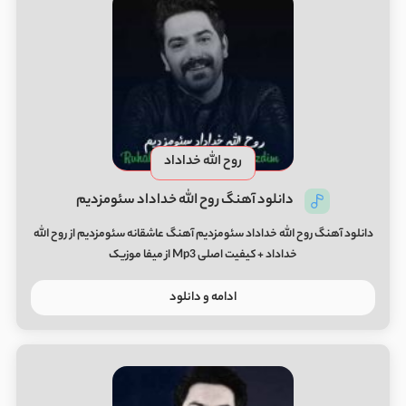
روح الله خداداد
دانلود آهنگ روح الله خداداد سئومزدیم
دانلود آهنگ روح الله خداداد سئومزدیم آهنگ عاشقانه سئومزدیم از روح الله
خداداد + کیفیت اصلی Mp3 از میفا موزیک
ادامه و دانلود