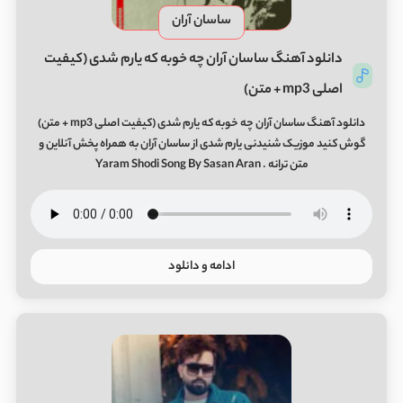
ساسان آران
دانلود آهنگ ساسان آران چه خوبه که یارم شدی (کیفیت
اصلی mp3 + متن)
دانلود آهنگ ساسان آران چه خوبه که یارم شدی (کیفیت اصلی mp3 + متن)
گوش کنید موزیک شنیدنی یارم شدی از ساسان آران به همراه پخش آنلاین و
متن ترانه . Yaram Shodi Song By Sasan Aran
ادامه و دانلود