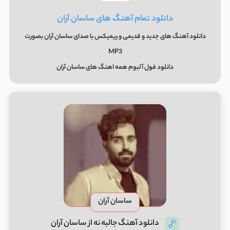
دانلود تمام آهنگ های ساسان آران
دانلود آهنگ های جدید و قدیمی و ریمیکس با صدای ساسان آران بصورت
MP3
دانلود فول آلبوم همه اهنگ های ساسان آران
ساسان آران
دانلود آهنگ جالبه نه از ساسان آران