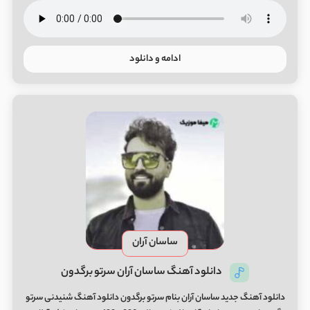
ادامه و دانلود
ساسان آران
دانلود آهنگ ساسان آران سرتو برگدون
دانلود آهنگ جدید ساسان آران بنام سرتو برگدون دانلود آهنگ شنیدنی سرتو