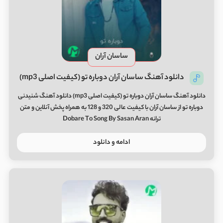
ساسان آران
دانلود آهنگ ساسان آران دوباره تو (کیفیت اصلی mp3)
دانلود آهنگ ساسان آران دوباره تو (کیفیت اصلی mp3) دانلود آهنگ شنیدنی
دوباره تو از ساسان آران با کیفیت عالی 320 و 128 به همراه پخش آنلاین و متن
ترانه Dobare To Song By Sasan Aran
ادامه و دانلود