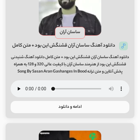
ساسان آران
دانلود آهنگ ساسان آران قشنگش این بود + متن کامل
دانلود آهنگ ساسان آران قشنگش این بود + متن کامل دانلود آهنگ شنیدنی
قشنگش این بود از هنرمند ساسان آران با کیفیت عالی 320 و 128 به همراه
پخش آنلاین و متن ترانه Song By Sasan Aran Gashanges In Bood
ادامه و دانلود