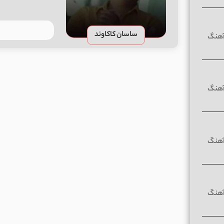
ساسان کاکاوند