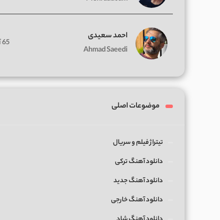
احمد سعیدی
65 آهنگ
Ahmad Saeedi
موضوعات اصلی
تیتراژ فیلم و سریال
دانلود آهنگ ترکی
دانلود آهنگ جدید
دانلود آهنگ خارجی
دانلود آهنگ شاد