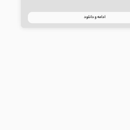
ادامه و دانلود