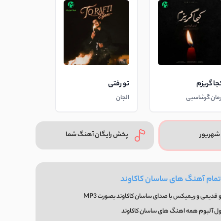
جا گریزم
تو رفتی
رمان گرشاسبی
الجان
شهریور
پخش رایگان آهنگ شما
تمام آهنگ های ساسان کاکاوند
قدیمی و ریمیکس با صدای ساسان کاکاوند بصورت MP3
ول آلبوم همه اهنگ های ساسان کاکاوند