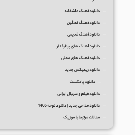
دانلود آهنگ عاشقانه
دانلود آهنگ غمگین
دانلود آهنگ قدیمی
دانلود آهنگ های پرطرفدار
دانلود آهنگ های محلی
دانلود ریمیکس جدید
دانلود پادکست
دانلود فیلم و سریال ایرانی
دانلود مداحی جدید | دانلود نوحه 1405
مقالات مرتبط با موزیک