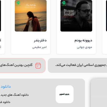
دیوونه بودم
دختر بندر
ک
مهدی جهانی
امیر عظیمی
آ
جمهوری اسلامی ایران فعالیت می‌کند.
گلچین بهترین آهنگ‌های 
دانلود 
دانلود آهنگ های جدید و 
دانلود ف