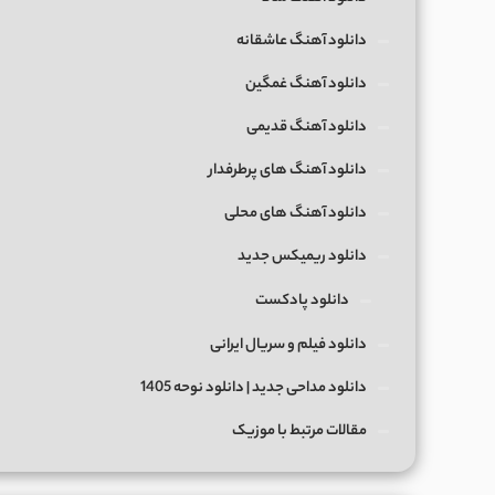
دانلود آهنگ عاشقانه
دانلود آهنگ غمگین
دانلود آهنگ قدیمی
دانلود آهنگ های پرطرفدار
دانلود آهنگ های محلی
دانلود ریمیکس جدید
دانلود پادکست
دانلود فیلم و سریال ایرانی
دانلود مداحی جدید | دانلود نوحه 1405
مقالات مرتبط با موزیک