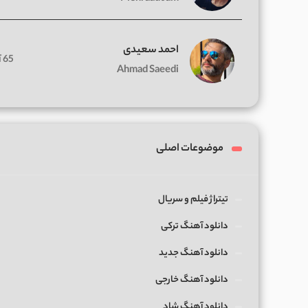
احمد سعیدی
65 آهنگ
Ahmad Saeedi
موضوعات اصلی
تیتراژ فیلم و سریال
دانلود آهنگ ترکی
دانلود آهنگ جدید
دانلود آهنگ خارجی
دانلود آهنگ شاد