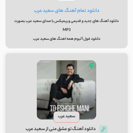
دانلود تمام آهنگ های سعید عرب
دانلود آهنگ های جدید و قدیمی و ریمیکس با صدای سعید عرب بصورت
MP3
دانلود فول آلبوم همه اهنگ های سعید عرب
سعید عرب
دانلود آهنگ تو عشق منی از سعید عرب