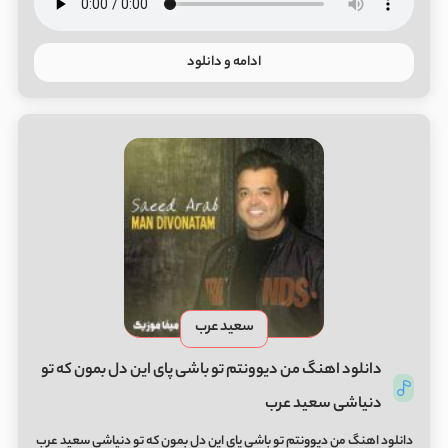
ادامه و دانلود
سعید عرب
دانلود اهنگ من دیوونتم تو باشی پای این دل بمون که تو
دنیاشی سعید عرب
دانلود اهنگ من دیوونتم تو باشی پای این دل بمون که تو دنیاشی سعید عرب