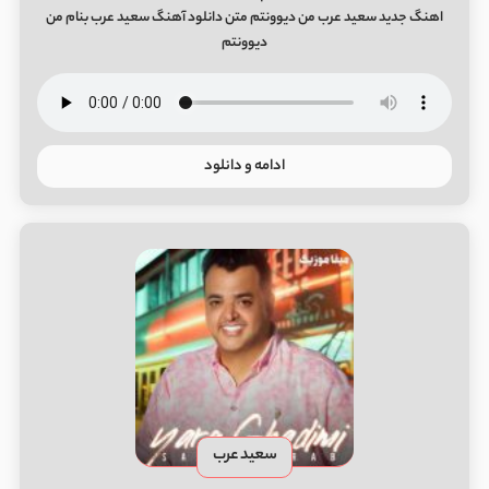
اهنگ جدید سعید عرب من دیوونتم متن دانلود آهنگ سعید عرب بنام من
دیوونتم
ادامه و دانلود
سعید عرب