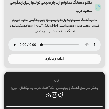
دانلود آهنگ ممنونم ازت یار قدیمی تو تنها رفیق زندگیمی
سعید عرب
دانلود آهنگ ممنونم ازت یار قدیمی تو تنها رفیق زندگیمی سعید عرب یار
قدیمی سعید عرب + کیفیت اصلی Mp3 و پخش آنلاین از میفا موزیک دانلود
آهنگ جدید سعید عرب یار قدیمی
ادامه و دانلود
خانه
پخش سراسری آهنگ و ریمیکس (تک آهنگ در سایت و کانال + تیزر)